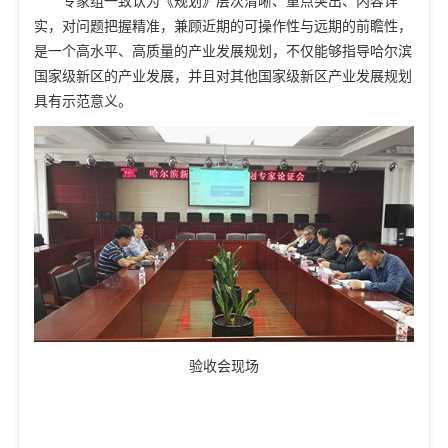
专家组一致认为《规划》层次清晰、重点突出、内容详
实，对问题把握精准，兼顾近期的可操作性与远期的前瞻性，
是一个高水平、高质量的产业发展规划，不仅能够指导哈尔滨
国家级新区的产业发展，并且对其他国家级新区产业发展规划
具有示范意义。
验收会现场