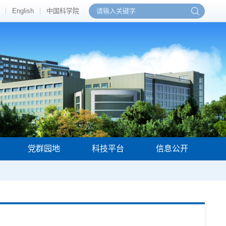
English
中国科学院
党群园地
科技平台
信息公开