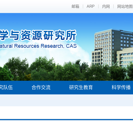
邮箱
ARP
内网
网站地图
究队伍
合作交流
研究生教育
科学传播