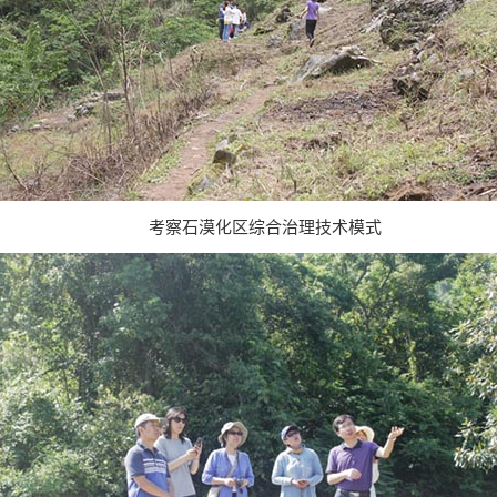
考察
石漠化区综合治理技术模式