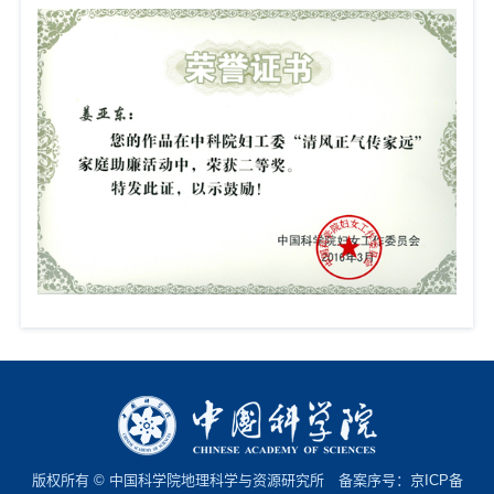
版权所有 © 中国科学院地理科学与资源研究所 备案序号：
京ICP备