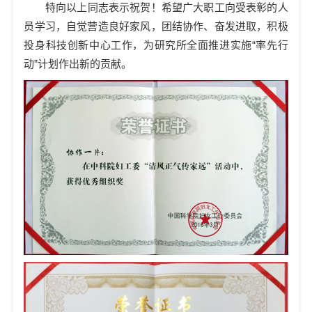
特向以上同志表示祝贺！希望广大职工向受表彰的人
员学习，自觉营造良好家风，团结协作、奋发进取，积极
投身科技创新中心工作，为研究所全面推进实施“率先行
动”计划作出新的贡献。