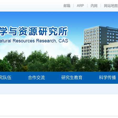
邮箱
ARP
内网
网站地图
究队伍
合作交流
研究生教育
科学传播