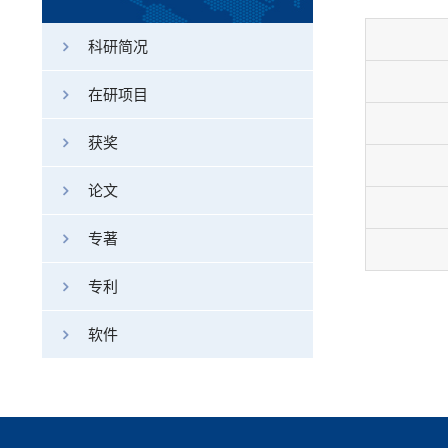
科研简况
在研项目
获奖
论文
专著
专利
软件