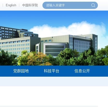
English
中国科学院
党群园地
科技平台
信息公开