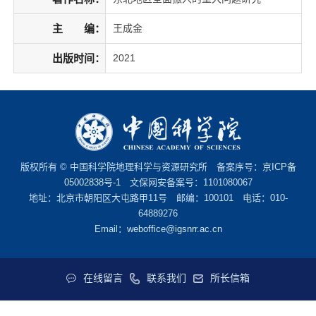
主 编：
王成金
出版时间：
2021
版权所有 © 中国科学院地理科学与资源研究所 备案序号：
京ICP备
05002838号-1
文保网安备案号：1101080067
地址：北京市朝阳区大屯路甲11号 邮编：100101 电话：010-
64889276
Email：
weboffice@igsnrr.ac.cn
在线留言
联系我们
所长信箱