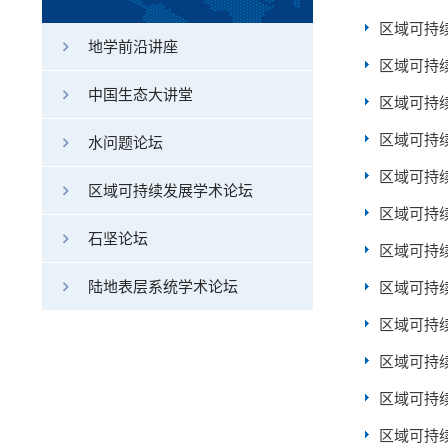
区域可持
地学前沿讲座
区域可持
中国生态大讲堂
区域可持
区域可持
水问题论坛
区域可持
区域可持续发展学术论坛
区域可持
石坚论坛
区域可持
陆地表层系统学术论坛
区域可持
区域可持
区域可持
区域可持
区域可持