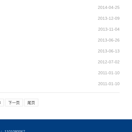
2014-04-25
2013-12-09
2013-11-04
2013-06-26
2013-06-13
2012-07-02
2011-01-10
2011-01-10
3
下一页
尾页
101080067