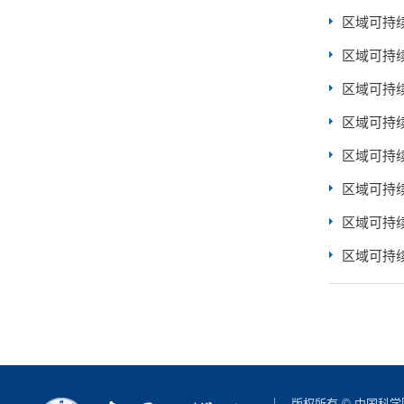
区域可持
区域可持
区域可持
区域可持
区域可持
区域可持
区域可持
区域可持
版权所有 © 中国科