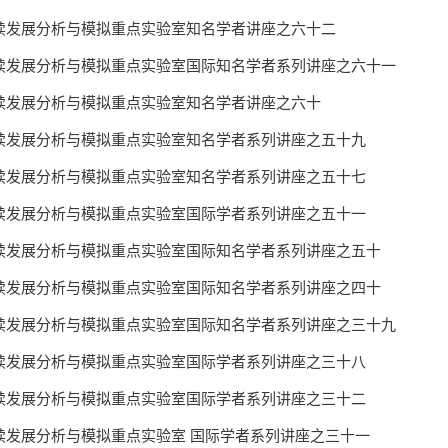
续发展分析与模拟重点实验室知名学者讲座之六十二
续发展分析与模拟重点实验室国际知名学者系列讲座之六十一
续发展分析与模拟重点实验室知名学者讲座之六十
续发展分析与模拟重点实验室知名学者系列讲座之五十九
续发展分析与模拟重点实验室知名学者系列讲座之五十七
续发展分析与模拟重点实验室国际学者系列讲座之五十一
续发展分析与模拟重点实验室国际知名学者系列讲座之五十
续发展分析与模拟重点实验室国际知名学者系列讲座之四十
续发展分析与模拟重点实验室国际知名学者系列讲座之三十九
续发展分析与模拟重点实验室国际学者系列讲座之三十八
续发展分析与模拟重点实验室国际学者系列讲座之三十二
续发展分析与模拟重点实验室 国际学者系列讲座之三十一