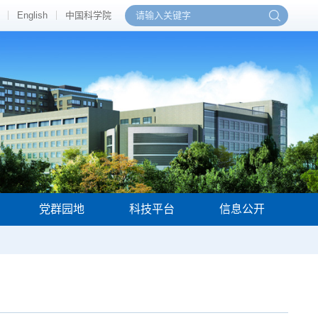
English
中国科学院
党群园地
科技平台
信息公开