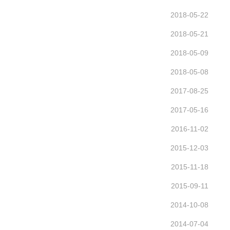
2018-05-22
2018-05-21
2018-05-09
2018-05-08
2017-08-25
2017-05-16
2016-11-02
2015-12-03
2015-11-18
2015-09-11
2014-10-08
2014-07-04