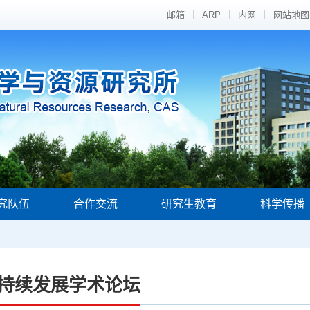
邮箱
ARP
内网
网站地图
究队伍
合作交流
研究生教育
科学传播
持续发展学术论坛