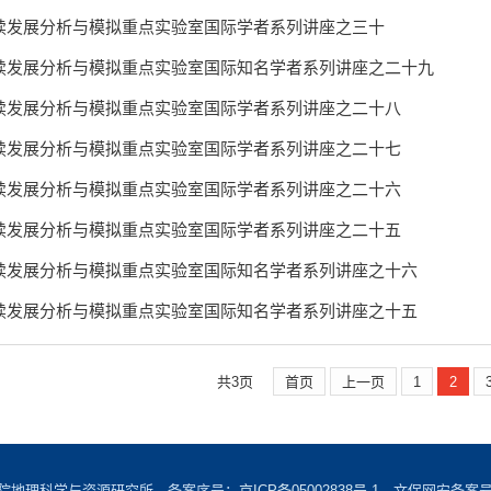
续发展分析与模拟重点实验室国际学者系列讲座之三十
续发展分析与模拟重点实验室国际知名学者系列讲座之二十九
续发展分析与模拟重点实验室国际学者系列讲座之二十八
续发展分析与模拟重点实验室国际学者系列讲座之二十七
续发展分析与模拟重点实验室国际学者系列讲座之二十六
续发展分析与模拟重点实验室国际学者系列讲座之二十五
续发展分析与模拟重点实验室国际知名学者系列讲座之十六
续发展分析与模拟重点实验室国际知名学者系列讲座之十五
共3页
首页
上一页
1
2
学院地理科学与资源研究所 备案序号：
京ICP备05002838号-1
文保网安备案号：1