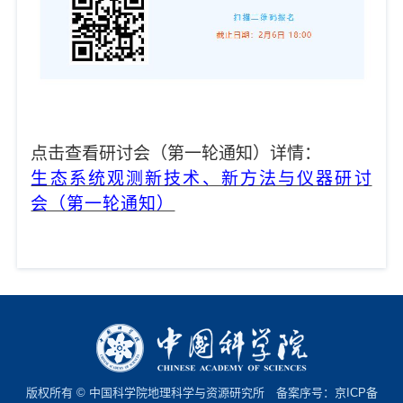
点击查看研讨会（第一轮通知）详情：
生态系统观测新技术、新方法与仪器研讨
会（第一轮通知）
版权所有 © 中国科学院地理科学与资源研究所 备案序号：
京ICP备