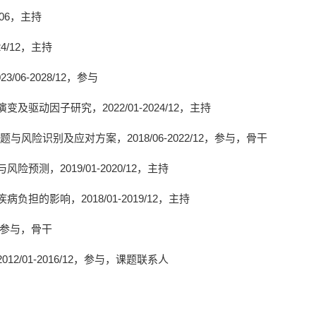
06
，主持
4/12
，主持
23/06-2028/12
，参与
演变及驱动因子研究，
2022/01-2024/12
，主持
题与风险识别及应对方案，
2018/06-2022/12
，参与
，骨干
与风险预测，
2019/01-2020/12
，主持
疾病负担的影响，
2018/01-2019/12
，主持
参与
，骨干
2012/01-2016/12
，参与
，课题联系人