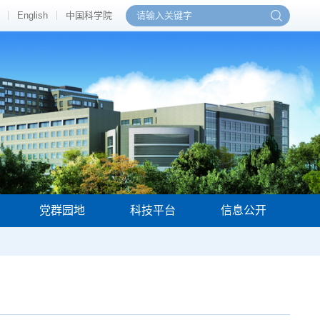
English
中国科学院
党群园地
科技平台
信息公开