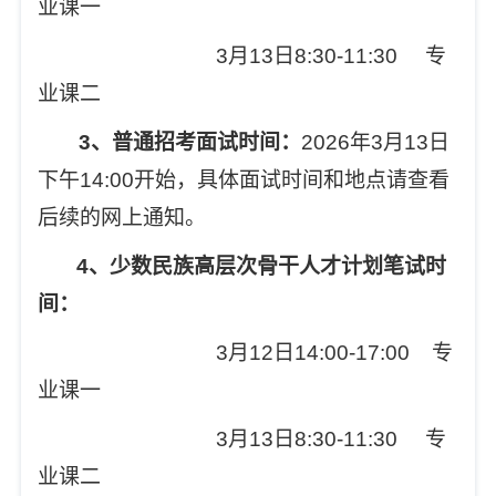
业课一
3
月13日8:30-11:30 专
业课二
3
、普通招考面试时间：
2026
年3月13日
下午14:00开始，具体面试时间和地点请查看
后续的网上通知。
4
、少数民族高层次骨干人才计划笔试时
间：
3
月12日14:00-17:00 专
业课一
3
月13日8:30-11:30 专
业课二