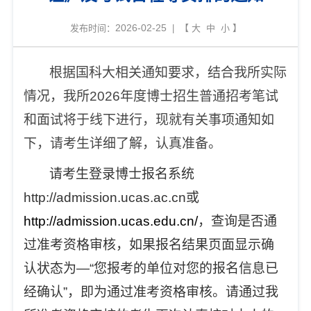
2026-02-25
发布时间：
| 【
大
中
小
】
根据国科大相关通知要求，结合我所实际
情况，我所2026年度博士招生普通招考笔试
和面试将于线下进行，现就有关事项通知如
下，请考生详细了解，认真准备。
请考生登录博士报名系统
http://admission.ucas.ac.cn或
http://admission.ucas.edu.cn/
，查询是否通
过准考资格审核，如果报名结果页面显示确
认状态为—“您报考的单位对您的报名信息已
经确认”，即为通过准考资格审核。请通过我