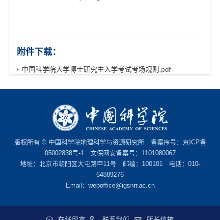
附件下载：
中国科学院大学博士研究生入学考试考场规则.pdf
版权所有 © 中国科学院地理科学与资源研究所 备案序号：
京ICP备
05002838号-1
文保网安备案号：1101080067
地址：北京市朝阳区大屯路甲11号 邮编：100101 电话：010-
64889276
Email：
weboffice@igsnrr.ac.cn
在线留言
联系我们
所长信箱