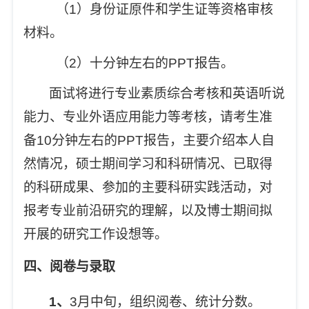
（1）身份证原件和学生证等资格审核
材料。
（2）十分钟左右的PPT报告。
面试将进行专业素质综合考核和英语听说
能力、专业外语应用能力等考核，请考生准
备10分钟左右的PPT报告，主要介绍本人自
然情况，硕士期间学习和科研情况、已取得
的科研成果、参加的主要科研实践活动，对
报考专业前沿研究的理解，以及博士期间拟
开展的研究工作设想等。
四、阅卷与录取
1
、
3
月中旬，组织阅卷、统计分数。