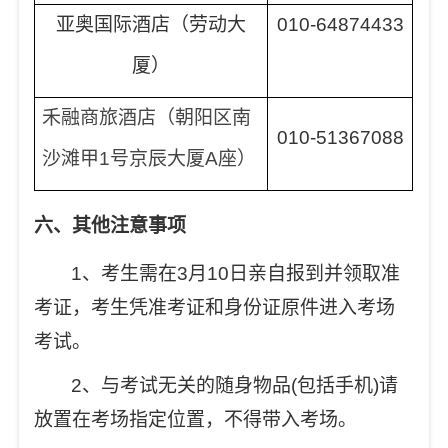
亚奥国际酒店（劳动大
010-64874433
厦）
禾融商旅酒店（朝阳区南
010-51367088
沙滩甲1号京辰大厦A座）
六、其他注意事项
1
、考生需在3月10日亲自报到并领取准
考证，考生凭准考证和身份证原件进入考场
考试。
2
、与考试无关的随身物品(包括手机)请
放置在考场指定位置，不得带入考场。