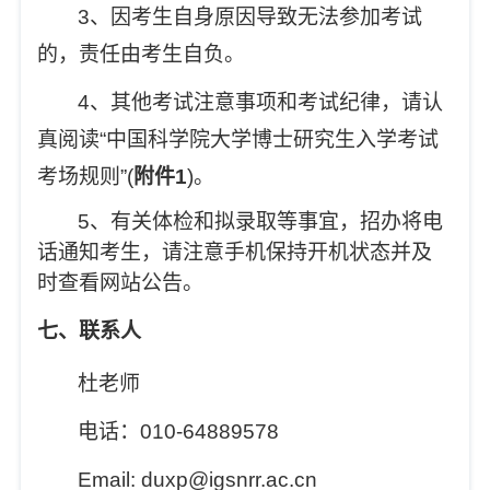
3
、因考生自身原因导致无法参加考试
的，责任由考生自负。
4
、其他考试注意事项和考试纪律，请认
真阅读“中国科学院大学博士研究生入学考试
考场规则”(
附件1
)。
5
、
有关体检和拟录取等事宜，招办将电
话通知考生，请注意手机保持开机状态并及
时查看网站公告。
七、联系人
杜老师
电话：010-64889578
Email: duxp@igsnrr.ac.cn