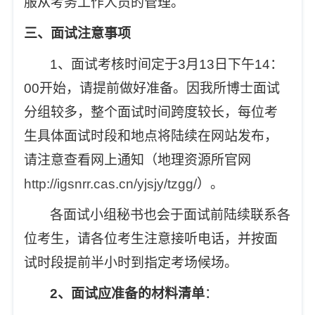
服从考务工作人员的管理。
三、面试注意事项
1
、面试考核时间定于3月13日下午14：
00开始，请提前做好准备。因我所博士面试
分组较多，整个面试时间跨度较长，每位考
生具体面试时段和地点将陆续在网站发布，
请注意查看网上通知（地理资源所官网
http://igsnrr.cas.cn/yjsjy/tzgg/
）。
各面试小组秘书也会于面试前陆续联系各
位考生，请各位考生注意接听电话，并按面
试时段提前半小时到指定考场候场。
2
、面试应准备的材料清单
：