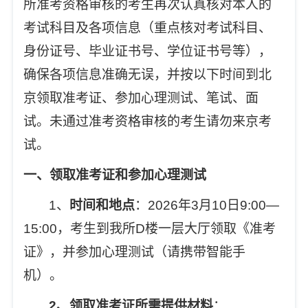
所准考资格审核的考生再次认真核对本人的
考试科目及各项信息（重点核对考试科目、
身份证号、毕业证书号、学位证书号等），
确保各项信息准确无误，并按以下时间到北
京领取准考证、参加心理测试、笔试、面
试。未通过准考资格审核的考生请勿来京考
试。
一、领取准考证和参加心理测试
1
、
时间和地点
：2026年3月10日9:00—
15:00，考生到我所D楼一层大厅领取《准考
证》，并参加心理测试（请携带智能手
机）。
2
、领取准考证所需提供材料
：