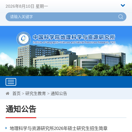
2026年8月10日 星期一
Toggle
navigation
首页
>
研究生教育
>
通知公告
通知公告
地理科学与资源研究所2026年硕士研究生招生简章