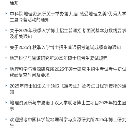
通知
中科院地理资源所关于举办第九届“感受地理之美”优秀大学
生夏令营活动的通知
关于2025年秋季入学博士招生普通招考面试基本分数线要求
及相关通知
关于2025年秋季入学博士招生普通招考笔试成绩查询通知
地理科学与资源研究所2025年硕士统考生复试规程
地理科学与资源研究所2025年硕士研究生招生考试考生初试
成绩复查时间及要求
2025年博士招生关于领取《准考证》及考试日程等安排的通
知
地理资源所与宁波诺丁汉大学联培博士生项目2025年招生启
事
欢迎报考中国科学院地理科学与资源研究所2025年博士研究
生