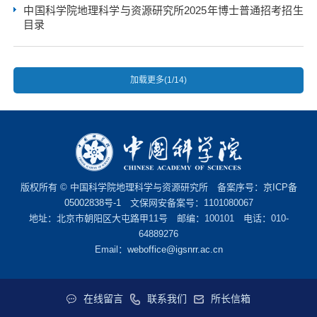
中国科学院地理科学与资源研究所2025年博士普通招考招生
目录
加载更多(1/14)
版权所有 © 中国科学院地理科学与资源研究所 备案序号：
京ICP备
05002838号-1
文保网安备案号：1101080067
地址：北京市朝阳区大屯路甲11号 邮编：100101 电话：010-
64889276
Email：
weboffice@igsnrr.ac.cn
在线留言
联系我们
所长信箱