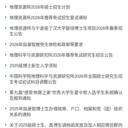
地理资源所2026年硕士招生计划
地理资源所2026年推荐免试招生复试通知
地理资源所与宁波诺丁汉大学联培博士生项目2026年春季招
生公告
2026年拟录取推免生体检和政审等要求
地理科学与资源研究所2026年推荐免试研究生招生公告
2025级博士新生入学须知
中国科学院地理科学与资源研究所2026年全国硕士研究生招
生考试初试科目调整公告
第九届“感受地理之美”优秀大学生夏令营入选学生系统确认
及报到通知
2025年拟录取博士生办理政审、户口、档案和党（团）组织
关系的通知
关于2025级硕士生、直博生调档函发放及加入相应微信群的