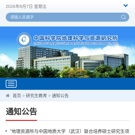
2026年8月7日 星期五
Toggle
navigation
首页
>
研究生教育
>
通知公告
通知公告
"地理资源所与中国地质大学（武汉）联合培养硕士研究生项