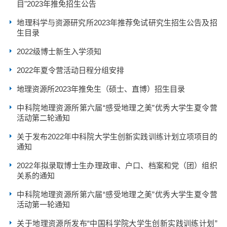
目"2023年推免招生公告
地理科学与资源研究所2023年推荐免试研究生招生公告及招
生目录
2022级博士新生入学须知
2022年夏令营活动日程分组安排
地理资源所2023年推免生（硕士、直博）招生目录
中科院地理资源所第六届“感受地理之美”优秀大学生夏令营
活动第二轮通知
关于发布2022年中科院大学生创新实践训练计划立项项目的
通知
2022年拟录取博士生办理政审、户口、档案和党（团）组织
关系的通知
中科院地理资源所第六届“感受地理之美”优秀大学生夏令营
活动第一轮通知
关于地理资源所发布“中国科学院大学生创新实践训练计划”