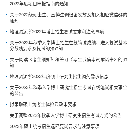
2022年度项目申报指南的通知
关于2022级硕士生、直博生调档函发放及加入相应微信群的
通知
地理资源所2022年博士招生复试要求和注意事项
关于2022年秋季入学博士招生在线笔试成绩、进入复试基本
分数线要求及复试的预通知
关于阅读《考生须知》和签订《考生诚信考试承诺书》的通
知
地理资源所2022年度硕士研究生招生调剂需求信息
关于2022年秋季入学博士研究生招生考试在线笔试相关事宜
的公告
拟录取硕士统考生体检及政审要求
关于调整2022年秋季入学博士研究生招生考试方式的公告
2022年硕士统考招生远程复试要求与注意事项