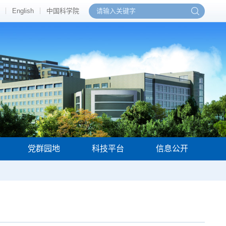
English
中国科学院
党群园地
科技平台
信息公开