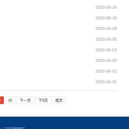
2020-06-24
2020-06-18
2020-06-08
2020-06-05
2020-06-03
2020-06-02
2020-06-01
2020-06-01
9
10
下一页
下5页
尾页
101080067