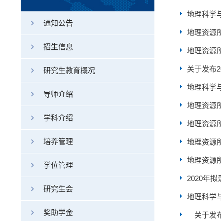
地理科学与
通知公告
地理资源所
招生信息
地理资源所
关于发布
研究生教育概况
地理科学
导师介绍
地理资源
学科介绍
地理资源所
培养管理
地理资源所
地理资源
学位管理
2020
研究生会
地理科学与
奖助学金
关于发布