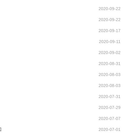
2020-09-22
2020-09-22
2020-09-17
2020-09-11
2020-09-02
2020-08-31
2020-08-03
2020-08-03
2020-07-31
2020-07-29
2020-07-07
知
2020-07-01