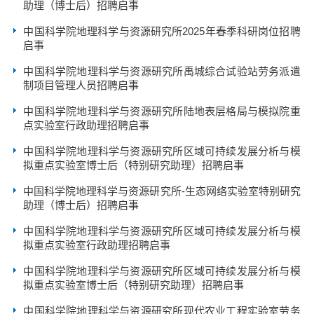
助理（博士后）招聘启事
中国科学院地理科学与资源研究所2025年春季科研岗位招聘
启事
中国科学院地理科学与资源研究所禹城综合试验站劳务派遣
制项目管理人员招聘启事
中国科学院地理科学与资源研究所陆地表层格局与模拟院重
点实验室行政助理招聘启事
中国科学院地理科学与资源研究所区域可持续发展分析与模
拟重点实验室博士后（特别研究助理）招聘启事
中国科学院地理科学与资源研究所-生态网络实验室特别研究
助理（博士后）招聘启事
中国科学院地理科学与资源研究所区域可持续发展分析与模
拟重点实验室行政助理招聘启事
中国科学院地理科学与资源研究所区域可持续发展分析与模
拟重点实验室博士后（特别研究助理）招聘启事
中国科学院地理科学与资源研究所现代农业工程实验室劳务