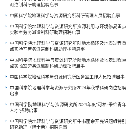
派遣制科研助理招聘启事
中国科学院地理科学与资源研究所科研管理人员招聘启事
中国科学院地理科学与资源研究所资源利用与环境修复重点
实验室劳务派遣制科研助理招聘启事
中国科学院地理科学与资源研究所陆地水循环及地表过程重
点实验室劳务派遣制科研助理招聘启事
中国科学院地理科学与资源研究所陆地水循环及地表过程重
点实验室劳务派遣制科研助理招聘启事
中国科学院地理科学与资源研究所医务室工作人员招聘启事
中国科学院地理科学与资源研究所2024年秋季科研岗位招聘
启事
中国科学院地理科学与资源研究所2024年度“可桢-秉维青年
人才”招聘启事
中国科学院地理科学与资源研究所牛书丽余开亮课题组特别
研究助理（博士后）招聘启事