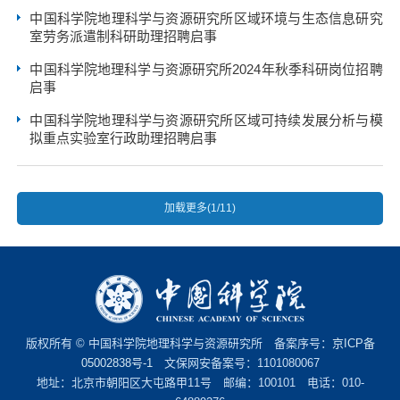
中国科学院地理科学与资源研究所区域环境与生态信息研究
室劳务派遣制科研助理招聘启事
中国科学院地理科学与资源研究所2024年秋季科研岗位招聘
启事
中国科学院地理科学与资源研究所区域可持续发展分析与模
拟重点实验室行政助理招聘启事
加载更多(1/11)
版权所有 © 中国科学院地理科学与资源研究所 备案序号：
京ICP备
05002838号-1
文保网安备案号：1101080067
地址：北京市朝阳区大屯路甲11号 邮编：100101 电话：010-