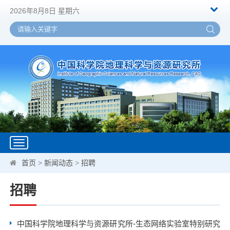
2026年8月8日 星期六
Toggle
navigation
首页
>
新闻动态
>
招聘
招聘
中国科学院地理科学与资源研究所-生态网络实验室特别研究