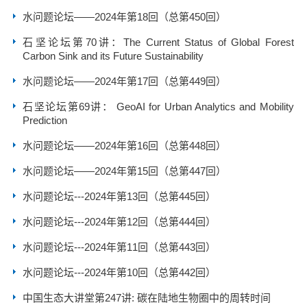
水问题论坛——2024年第18回（总第450回）
石坚论坛第70讲：The Current Status of Global Forest
Carbon Sink and its Future Sustainability
水问题论坛——2024年第17回（总第449回）
石坚论坛第69讲： GeoAI for Urban Analytics and Mobility
Prediction
水问题论坛——2024年第16回（总第448回）
水问题论坛——2024年第15回（总第447回）
水问题论坛---2024年第13回（总第445回）
水问题论坛---2024年第12回（总第444回）
水问题论坛---2024年第11回（总第443回）
水问题论坛---2024年第10回（总第442回）
中国生态大讲堂第247讲: 碳在陆地生物圈中的周转时间