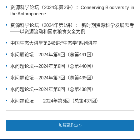
资源科学论坛（2024年第2讲）：Conserving Biodiversity in
the Anthropocene
资源科学论坛（2024年第1讲）： 新时期资源科学发展思考
——以资源流动和国家粮食安全为例
中国生态大讲堂第246讲:“生态学”系列讲座
水问题论坛---2024年第9回（总第441回）
水问题论坛---2024年第8回（总第440回）
水问题论坛---2024年第7回（总第439回）
水问题论坛---2024年第6回（总第438回）
水问题论坛——2024年第5回（总第437回）
加载更多(1/7)