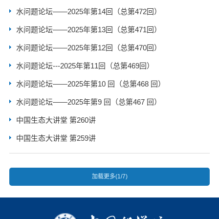
水问题论坛——2025年第14回（总第472回）
水问题论坛——2025年第13回（总第471回）
水问题论坛——2025年第12回（总第470回）
水问题论坛---2025年第11回（总第469回）
水问题论坛——2025年第10 回（总第468 回）
水问题论坛——2025年第9 回（总第467 回）
中国生态大讲堂 第260讲
中国生态大讲堂 第259讲
加载更多(1/7)