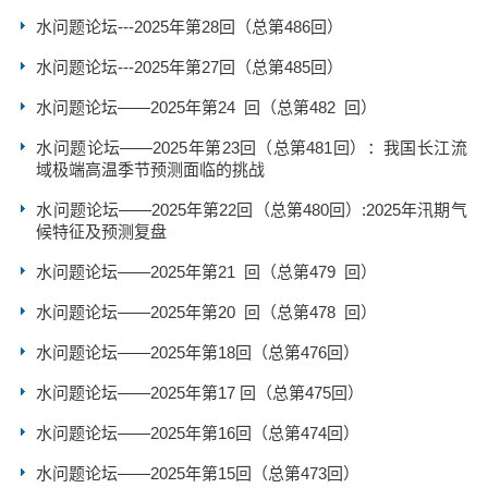
水问题论坛---2025年第28回（总第486回）
水问题论坛---2025年第27回（总第485回）
水问题论坛——2025年第24 回（总第482 回）
水问题论坛——2025年第23回（总第481回）：我国长江流
域极端高温季节预测面临的挑战
水问题论坛——2025年第22回（总第480回）:2025年汛期气
候特征及预测复盘
水问题论坛——2025年第21 回（总第479 回）
水问题论坛——2025年第20 回（总第478 回）
水问题论坛——2025年第18回（总第476回）
水问题论坛——2025年第17 回（总第475回）
水问题论坛——2025年第16回（总第474回）
水问题论坛——2025年第15回（总第473回）