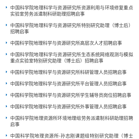
中国科学院地理科学与资源研究所资源利用与环境修复重点
实验室劳务派遣制科研助理招聘启事
中国科学院地理科学与资源研究所特别研究助理（博士后）
招聘启事
中国科学院地理科学与资源研究所高层次人才招聘启事
中国科学院地理科学与资源研究所生态系统网络观测与模拟
重点实验室特别研究助理（博士后）招聘启事
中国科学院地理科学与资源研究所科研管理人员招聘启事
中国科学院地理科学与资源研究所平台管理人员招聘启事
中国科学院地理科学与资源研究所学生辅导员岗位招聘启事
中国科学院地理科学与资源研究所外事管理人员招聘启事
中国科学院地理资源所环境地理组劳务派遣制科研助理招聘
启事
中国科学院地理资源所-孙志刚课题组特别研究助理（博士