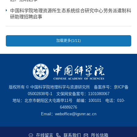
中国科学院地理资源所生态系统综合研究中心劳务派遣制科
研助理招聘启事
加载更多(1/11)
版权所有 © 中国科学院地理科学与资源研究所 备案序号：
京ICP备
05002838号-1
文保网安备案号：1101080067
地址：北京市朝阳区大屯路甲11号 邮编：100101 电话：010-
64889276
Email：
weboffice@igsnrr.ac.cn
在线留言
联系我们
所长信箱