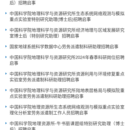
后）招聘启事
中国科学院地理科学与资源研究所生态系统网络观测与模拟
重点实验室特别研究助理(博士后)招聘启事
中国科学院地理科学与资源研究所经济地理与区域发展研究
室博士后（特别研究助理）招聘启事
国家地球系统科学数据中心劳务派遣制科研助理招聘启事
中国科学院地理科学与资源研究所2024年春季科研岗位招聘
启事
中国科学院地理科学与资源研究所资源利用与环境修复重点
实验室劳务派遣制科研助理招聘启事
中国科学院地理科学与资源研究所陆地表层格局与模拟院重
点实验室劳务派遣制科研助理招聘启事
中国科学院地理资源所生态系统网络观测与模拟重点实验室
理化分析室劳务派遣制工作人员招聘启事
中国科学院地理资源所-牛书丽课题组特别研究助理（博士
后）招聘启事