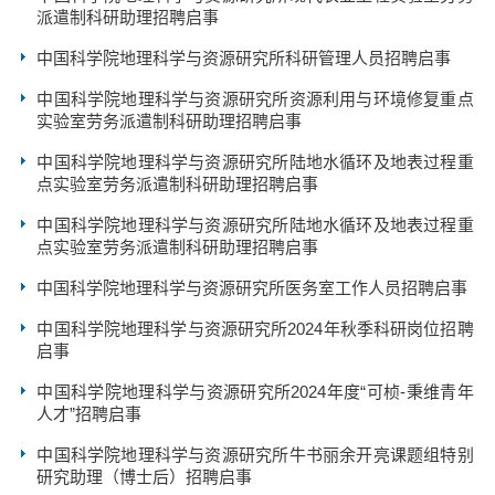
派遣制科研助理招聘启事
中国科学院地理科学与资源研究所科研管理人员招聘启事
中国科学院地理科学与资源研究所资源利用与环境修复重点
实验室劳务派遣制科研助理招聘启事
中国科学院地理科学与资源研究所陆地水循环及地表过程重
点实验室劳务派遣制科研助理招聘启事
中国科学院地理科学与资源研究所陆地水循环及地表过程重
点实验室劳务派遣制科研助理招聘启事
中国科学院地理科学与资源研究所医务室工作人员招聘启事
中国科学院地理科学与资源研究所2024年秋季科研岗位招聘
启事
中国科学院地理科学与资源研究所2024年度“可桢-秉维青年
人才”招聘启事
中国科学院地理科学与资源研究所牛书丽余开亮课题组特别
研究助理（博士后）招聘启事