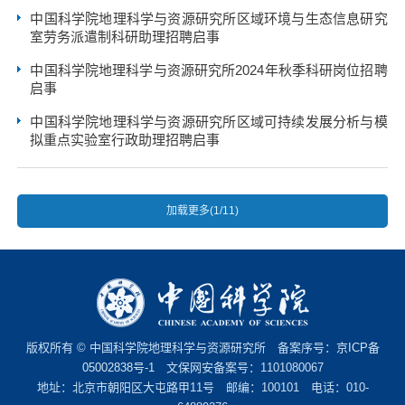
中国科学院地理科学与资源研究所区域环境与生态信息研究
室劳务派遣制科研助理招聘启事
中国科学院地理科学与资源研究所2024年秋季科研岗位招聘
启事
中国科学院地理科学与资源研究所区域可持续发展分析与模
拟重点实验室行政助理招聘启事
加载更多(1/11)
版权所有 © 中国科学院地理科学与资源研究所 备案序号：
京ICP备
05002838号-1
文保网安备案号：1101080067
地址：北京市朝阳区大屯路甲11号 邮编：100101 电话：010-