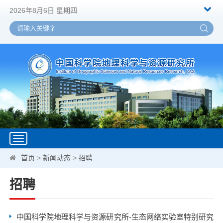
2026年8月6日 星期四
Toggle
navigation
首页
>
新闻动态
>
招聘
招聘
中国科学院地理科学与资源研究所-生态网络实验室特别研究