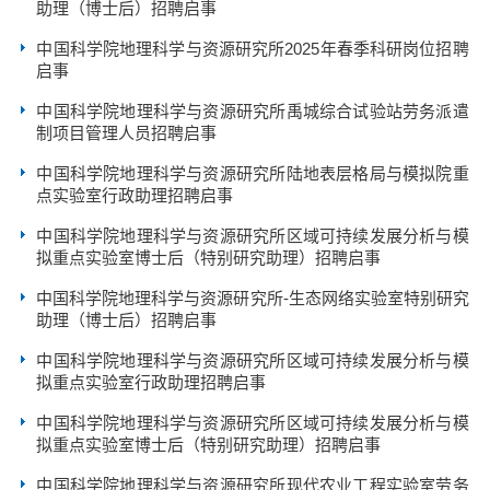
助理（博士后）招聘启事
中国科学院地理科学与资源研究所2025年春季科研岗位招聘
启事
中国科学院地理科学与资源研究所禹城综合试验站劳务派遣
制项目管理人员招聘启事
中国科学院地理科学与资源研究所陆地表层格局与模拟院重
点实验室行政助理招聘启事
中国科学院地理科学与资源研究所区域可持续发展分析与模
拟重点实验室博士后（特别研究助理）招聘启事
中国科学院地理科学与资源研究所-生态网络实验室特别研究
助理（博士后）招聘启事
中国科学院地理科学与资源研究所区域可持续发展分析与模
拟重点实验室行政助理招聘启事
中国科学院地理科学与资源研究所区域可持续发展分析与模
拟重点实验室博士后（特别研究助理）招聘启事
中国科学院地理科学与资源研究所现代农业工程实验室劳务