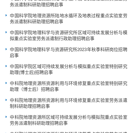
务派遣制科研助理招聘启事
中国科学院地理资源所陆地水循环及地表过程重点实验室劳
务派遣制科研助理招聘启事
中国科学院地理科学与资源研究所区域可持续发展分析与模
拟重点实验室劳务派遣制行政助理招聘启事
中国科学院地理科学与资源研究所2023年秋季科研岗位招聘
启事
中国科学院区域可持续发展分析与模拟重点实验室特别研究
助理(博士后)招聘启事
中科院地理资源所资源利用与环境修复重点实验室特别研究
助理（博士后）招聘启事
中科院地理资源所资源利用与环境修复重点实验室劳务派遣
制科研助理招聘启事
中科院地理资源所区域可持续发展分析与模拟院重点实验室
劳务派遣制科研助理招聘启事