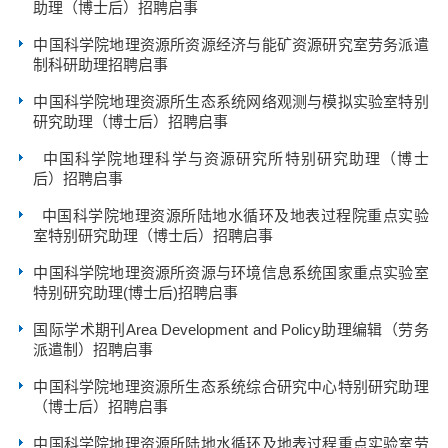
助理（博士后）招聘启事
中国科学院地理资源所资源经济与能矿资源研究室劳务派遣
制科研助理招聘启事
中国科学院地理资源所生态系统网络观测与模拟实验室特别
研究助理（博士后）招聘启事
中国科学院地理科学与资源研究所特别研究助理（博士
后）招聘启事
中国科学院地理资源所陆地水循环及地表过程院重点实验
室特别研究助理（博士后）招聘启事
中国科学院地理资源所资源与环境信息系统国家重点实验室
特别研究助理(博士后)招聘启事
国际学术期刊Area Development and Policy助理编辑（劳务
派遣制）招聘启事
中国科学院地理资源所生态系统综合研究中心特别研究助理
（博士后）招聘启事
中国科学院地理资源所陆地水循环及地表过程重点实验室劳