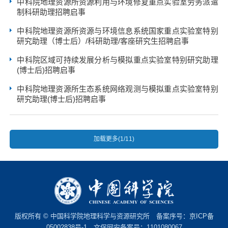
中科院地理资源所资源利用与环境修复重点实验室劳务派遣
制科研助理招聘启事
中科院地理资源所资源与环境信息系统国家重点实验室特别
研究助理（博士后）/科研助理/客座研究生招聘启事
中科院区域可持续发展分析与模拟重点实验室特别研究助理
(博士后)招聘启事
中科院地理资源所生态系统网络观测与模拟重点实验室特别
研究助理(博士后)招聘启事
加载更多(1/11)
版权所有 © 中国科学院地理科学与资源研究所 备案序号：
京ICP备
05002838号-1
文保网安备案号：1101080067