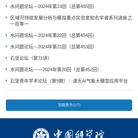
水问题论坛---2024年第23回（总第455回）
区域可持续发展分析与模拟重点实验室知名学者系列讲座之
一百零一
水问题论坛---2024年第22回（总第454回）
水问题论坛---2024年第21回（总第453回）
石坚论坛（第71讲）
水问题论坛——2024年第20回（总第452回）
石坚青年学术论坛（第9期）：演天AI气象大模型应用平台
加载更多(1/7)