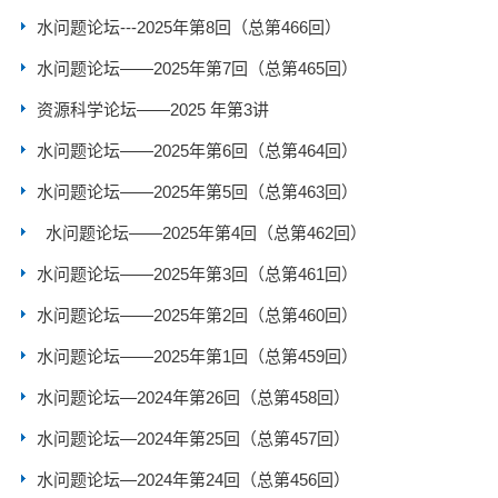
水问题论坛---2025年第8回（总第466回）
水问题论坛——2025年第7回（总第465回）
资源科学论坛——2025 年第3讲
水问题论坛——2025年第6回（总第464回）
水问题论坛——2025年第5回（总第463回）
水问题论坛——2025年第4回（总第462回）
水问题论坛——2025年第3回（总第461回）
水问题论坛——2025年第2回（总第460回）
水问题论坛——2025年第1回（总第459回）
水问题论坛—2024年第26回（总第458回）
水问题论坛—2024年第25回（总第457回）
水问题论坛—2024年第24回（总第456回）